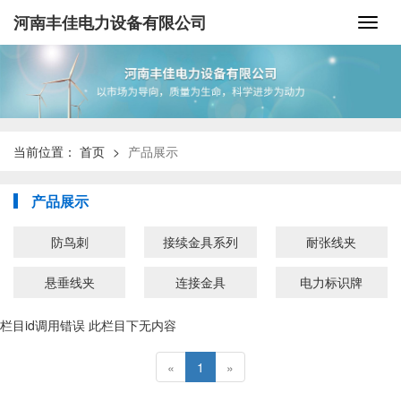
河南丰佳电力设备有限公司
当前位置：
首页
产品展示
产品展示
防鸟刺
接续金具系列
耐张线夹
悬垂线夹
连接金具
电力标识牌
栏目id调用错误
此栏目下无内容
«
1
»