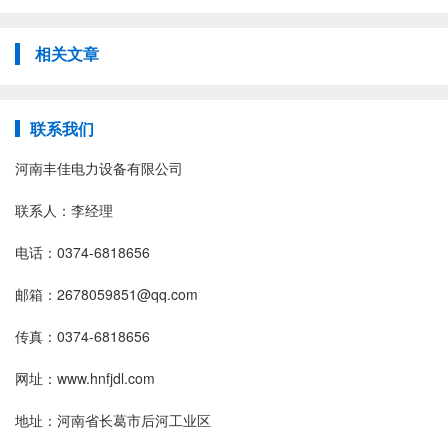
相关文章
联系我们
河南丰佳电力设备有限公司
联系人：李经理
电话：0374-6818656
邮箱：2678059851@qq.com
传真：0374-6818656
网址：www.hnfjdl.com
地址：河南省长葛市后河工业区