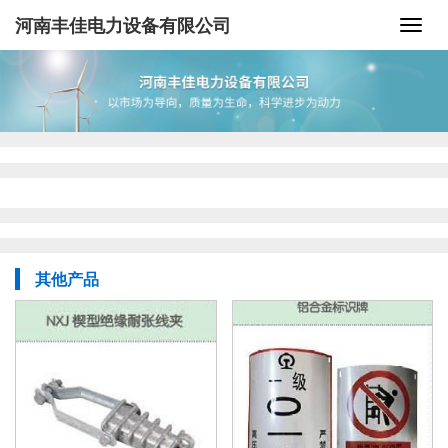
河南丰佳电力设备有限公司
其他产品