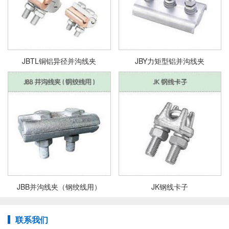
JBTL铜铝异径并沟线夹
JBY力矩型铝并沟线夹
JBB并沟线夹（钢绞线用）
JK钢线卡子
联系我们