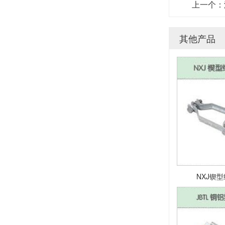
上一个：
其他产品
NXJ锲