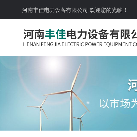
河南丰佳电力设备有限公司 欢迎您的光临！