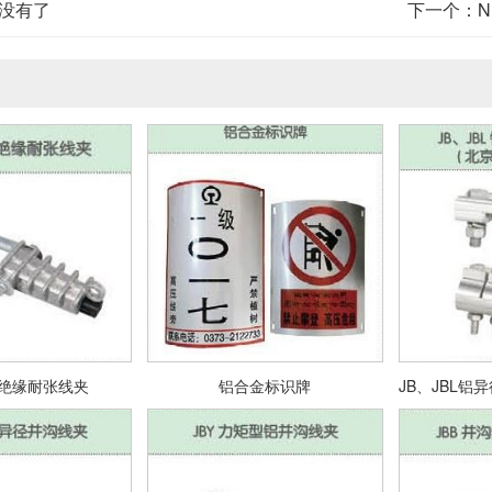
没有了
下一个：
型绝缘耐张线夹
铝合金标识牌