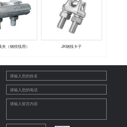
沟线夹（钢绞线用）
JK钢线卡子