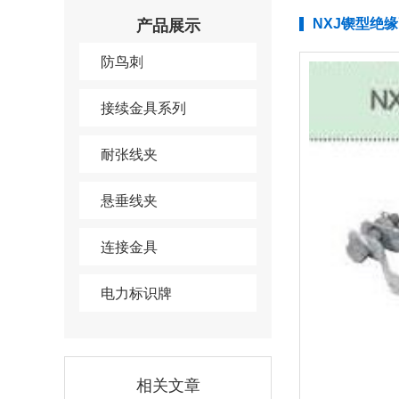
产品展示
NXJ锲型绝
防鸟刺
接续金具系列
耐张线夹
悬垂线夹
连接金具
电力标识牌
相关文章