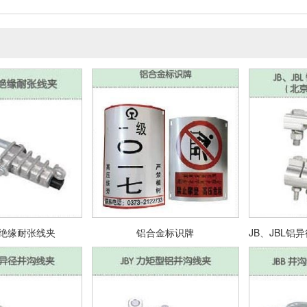
型绝缘耐张线夹
铝合金标识牌