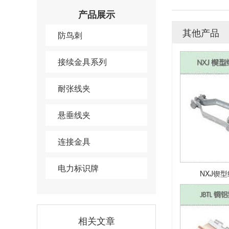
产品展示
其他产品
防鸟刺
接续金具系列
耐张线夹
悬垂线夹
连接金具
电力标识牌
NXJ锲
相关文章