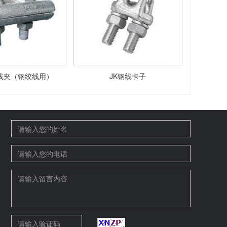
沟线夹（钢绞线用）
JK钢线卡子