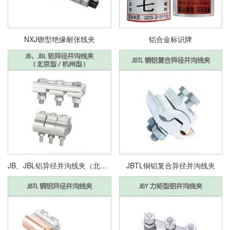
NXJ锲型绝缘耐张线夹
铝合金标识牌
JB、JBL铝异径并沟线夹（北京型/杭州型）
JBTL铜铝复合异径并沟线夹