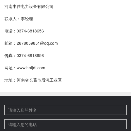
河南丰佳电力设备有限公司
联系人：李经理
电话：0374-6818656
邮箱：2678059851@qq.com
传真：0374-6818656
网址：www.hnfjdl.com
地址：河南省长葛市后河工业区