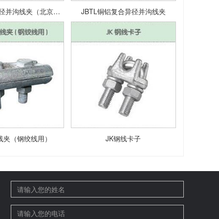
JB、JBL铝异径并沟线夹（北京型/杭州型）
JBTL铜铝复合异径并沟线夹
沟线夹（钢绞线用）
JK钢线卡子