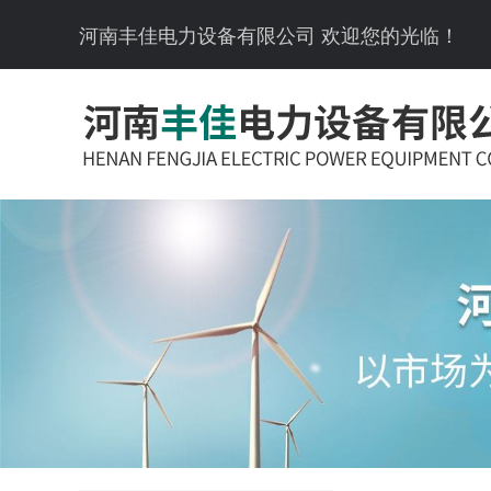
河南丰佳电力设备有限公司 欢迎您的光临！