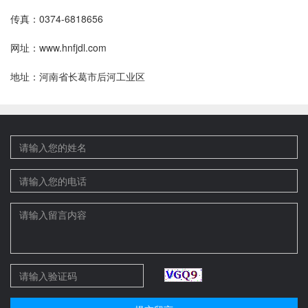
传真：0374-6818656
网址：www.hnfjdl.com
地址：河南省长葛市后河工业区