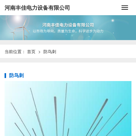
河南丰佳电力设备有限公司
当前位置：
首页
防鸟刺
防鸟刺