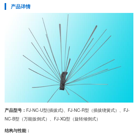
产品详情
产品型号：
FJ-NC-U型(插拔式)、FJ-NC-R型（插拔绕簧式）、FJ-
NC-B型（万能扳倒式）、FJ-XQ型（旋转倾倒式）
结构与性能：