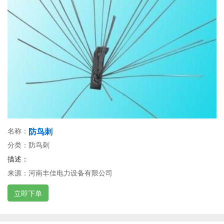
名称：
防鸟刺
分类：防鸟刺
描述：
来源：河南丰佳电力设备有限公司
立即下单