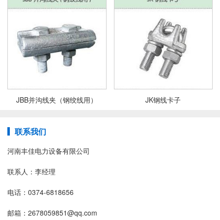
JBB并沟线夹（钢绞线用）
JK钢线卡子
联系我们
河南丰佳电力设备有限公司
联系人：李经理
电话：0374-6818656
邮箱：2678059851@qq.com